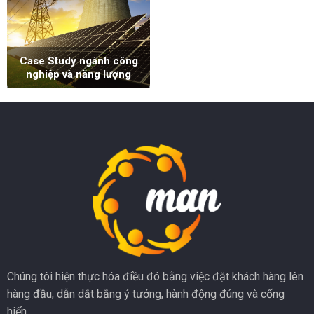
Case Study ngành công
nghiệp và năng lượng
Chúng tôi hiện thực hóa điều đó bằng việc đặt khách hàng lên
hàng đầu, dẫn dắt bằng ý tưởng, hành động đúng và cống
hiến.