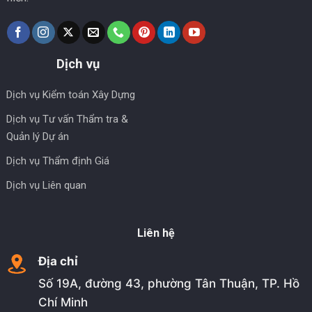
Dịch vụ
Dịch vụ Kiểm toán Xây Dựng
Dịch vụ Tư vấn Thẩm tra &
Quản lý Dự án
Dịch vụ Thẩm định Giá
Dịch vụ Liên quan
Liên hệ
Địa chỉ
Số 19A, đường 43, phường Tân Thuận, TP. Hồ
Chí Minh