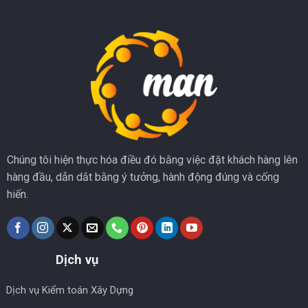
Chúng tôi hiện thực hóa điều đó bằng việc đặt khách hàng lên
hàng đầu, dẫn dắt bằng ý tưởng, hành động đúng và cống
hiến.
Dịch vụ
Dịch vụ Kiểm toán Xây Dựng