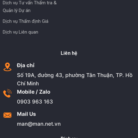
Dịch vụ Tư vấn Thẩm tra &
Quản lý Dự án
Dịch vụ Thẩm định Giá
Dịch vụ Liên quan
Liên hệ
Địa chỉ
Số 19A, đường 43, phường Tân Thuận, TP. Hồ
Chí Minh
Mobile / Zalo
0903 963 163
Mail Us
man@man.net.vn