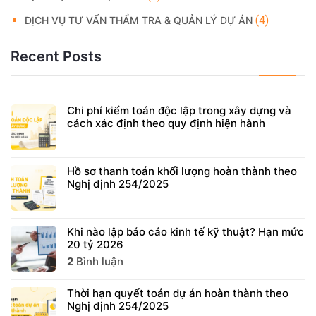
(4)
DỊCH VỤ TƯ VẤN THẨM TRA & QUẢN LÝ DỰ ÁN
Recent Posts
Chi phí kiểm toán độc lập trong xây dựng và
cách xác định theo quy định hiện hành
Hồ sơ thanh toán khối lượng hoàn thành theo
Nghị định 254/2025
Khi nào lập báo cáo kinh tế kỹ thuật? Hạn mức
20 tỷ 2026
2
Bình luận
Thời hạn quyết toán dự án hoàn thành theo
Nghị định 254/2025