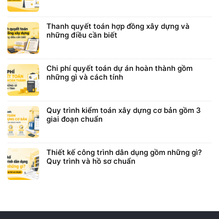
Thanh quyết toán hợp đồng xây dựng và
những điều cần biết
Chi phí quyết toán dự án hoàn thành gồm
những gì và cách tính
Quy trình kiểm toán xây dựng cơ bản gồm 3
giai đoạn chuẩn
Thiết kế công trình dân dụng gồm những gì?
Quy trình và hồ sơ chuẩn