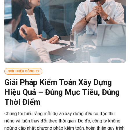
GIỚI THIỆU CÔNG TY
Giải Pháp Kiểm Toán Xây Dựng
Hiệu Quả – Đúng Mục Tiêu, Đúng
Thời Điểm
Chúng tôi hiểu rằng mỗi dự án xây dựng đều có đặc thù
riêng và luôn thay đổi theo thời gian. Do đó, công ty không
ngừng cập nhật phương pháp kiểm toán, hoàn thiện quy trình