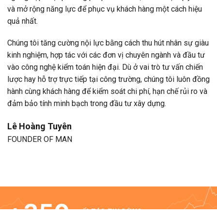
và mở rộng năng lực để phục vụ khách hàng một cách hiệu
quả nhất.
Chúng tôi tăng cường nội lực bằng cách thu hút nhân sự giàu
kinh nghiệm, hợp tác với các đơn vị chuyên ngành và đầu tư
vào công nghệ kiểm toán hiện đại. Dù ở vai trò tư vấn chiến
lược hay hỗ trợ trực tiếp tại công trường, chúng tôi luôn đồng
hành cùng khách hàng để kiểm soát chi phí, hạn chế rủi ro và
đảm bảo tính minh bạch trong đầu tư xây dựng.
Lê Hoàng Tuyên
FOUNDER OF MAN
+
350
ĐỐI TÁC TIN DÙNG