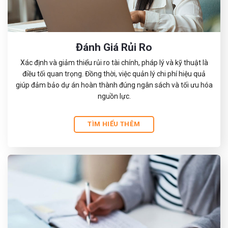
Đánh Giá Rủi Ro
Xác định và giảm thiểu rủi ro tài chính, pháp lý và kỹ thuật là
điều tối quan trọng. Đồng thời, việc quản lý chi phí hiệu quả
giúp đảm bảo dự án hoàn thành đúng ngân sách và tối ưu hóa
nguồn lực.
TÌM HIỂU THÊM