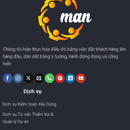
Chúng tôi hiện thực hóa điều đó bằng việc đặt khách hàng lên
hàng đầu, dẫn dắt bằng ý tưởng, hành động đúng và cống
hiến.
Dịch vụ
Dịch vụ Kiểm toán Xây Dựng
Dịch vụ Tư vấn Thẩm tra &
Quản lý Dự án