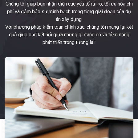
Chúng tôi giúp bạn nhận diện các yếu tố rủi ro, tối ưu hóa chi
phí và đảm bảo sự minh bạch trong từng giai đoạn của dự
án xây dựng.
Với phương pháp kiểm toán chính xác, chúng tôi mang lại kết
quả giúp bạn kết nối giữa những gì đang có và tiềm năng
phát triển trong tương lai.