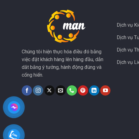
Dịch vụ K
Dịch vụ T
Dịch vụ T
Chúng tôi hiện thực hóa điều đó bằng
việc đặt khách hàng lên hàng đầu, dẫn
Dịch vụ L
dắt bằng ý tưởng, hành động đúng và
cống hiến.