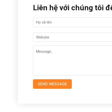
Liên hệ với chúng tôi đ
Alternative: