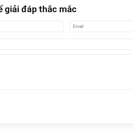
ể giải đáp thắc mắc