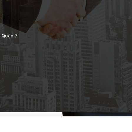
, Quận 7