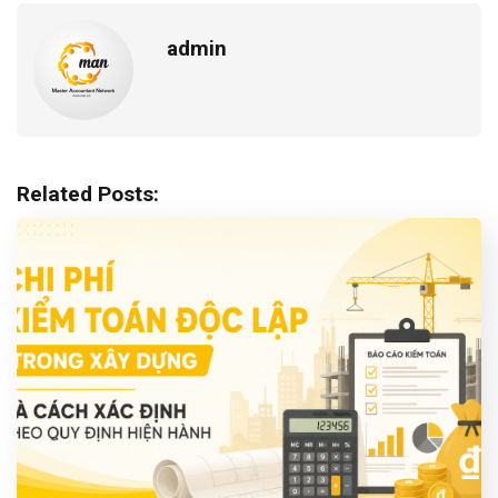
admin
Related Posts: