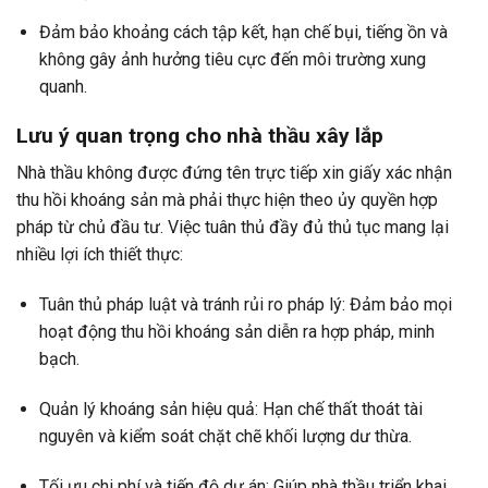
Đảm bảo khoảng cách tập kết, hạn chế bụi, tiếng ồn và
không gây ảnh hưởng tiêu cực đến môi trường xung
quanh.
Lưu ý quan trọng cho nhà thầu xây lắp
Nhà thầu không được đứng tên trực tiếp xin giấy xác nhận
thu hồi khoáng sản mà phải thực hiện theo ủy quyền hợp
pháp từ chủ đầu tư. Việc tuân thủ đầy đủ thủ tục mang lại
nhiều lợi ích thiết thực:
Tuân thủ pháp luật và tránh rủi ro pháp lý: Đảm bảo mọi
hoạt động thu hồi khoáng sản diễn ra hợp pháp, minh
bạch.
Quản lý khoáng sản hiệu quả: Hạn chế thất thoát tài
nguyên và kiểm soát chặt chẽ khối lượng dư thừa.
Tối ưu chi phí và tiến độ dự án: Giúp nhà thầu triển khai