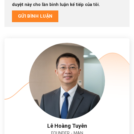
duyệt này cho lần bình luận kế tiếp của tôi.
Alternative:
Lê Hoàng Tuyên
FOUNDER - MAN