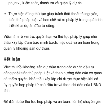
phục vụ kiểm toán, thanh tra và quản lý dự án.
Thực hiện đúng thủ tục giúp tránh thất thoát tài nguyên,
tuân thủ pháp luật và hạn chế rủi ro pháp lý trong quá trình
triển khai dự án đầu tư công.
Việc nắm rõ vai trò, quyền hạn và thủ tục pháp lý giúp nhà
thầu xây lắp đảm bảo minh bạch, hiệu quả và an toàn trong
quản lý khoáng sản dư thừa.
Kết luận
Việc thu hồi khoáng sản dư thừa trong các dự án đầu tư
công phải tuân thủ pháp luật và theo hướng dẫn của cơ quan
có thẩm quyền. Nhà thầu xây lắp chỉ được thực hiện khi có
ủy quyền hợp pháp từ chủ đầu tư và theo chỉ dẫn của UBND
tỉnh.
Để đảm bảo thủ tục hợp pháp và an toàn, liên hệ chuyên gia