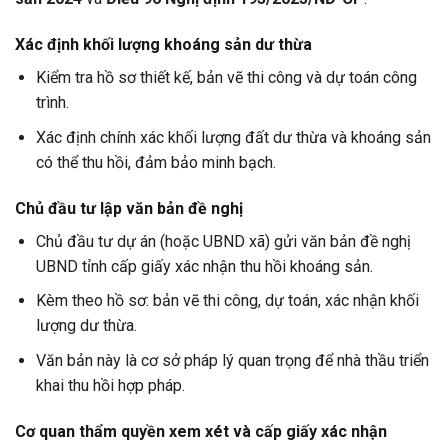
Xác định khối lượng khoáng sản dư thừa
Kiểm tra hồ sơ thiết kế, bản vẽ thi công và dự toán công
trình.
Xác định chính xác khối lượng đất dư thừa và khoáng sản
có thể thu hồi, đảm bảo minh bạch.
Chủ đầu tư lập văn bản đề nghị
Chủ đầu tư dự án (hoặc UBND xã) gửi văn bản đề nghị
UBND tỉnh cấp giấy xác nhận thu hồi khoáng sản.
Kèm theo hồ sơ: bản vẽ thi công, dự toán, xác nhận khối
lượng dư thừa.
Văn bản này là cơ sở pháp lý quan trọng để nhà thầu triển
khai thu hồi hợp pháp.
Cơ quan thẩm quyền xem xét và cấp giấy xác nhận