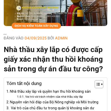
BLOGS
DỊCH VỤ
DỊCH VỤ KIỂM TOÁN XÂY DỰNG
,
,
ĐĂNG VÀO
04/09/2025
BỞI
ADMIN
Nhà thầu xây lắp có được cấp
giấy xác nhận thu hồi khoáng
sản trong dự án đầu tư công?
Tóm tắt nội dung
Nhà thầu xây lắp và quyền hạn thu hồi khoáng sản
Vai trò và trách nhiệm của nhà thầu xây lắp
Nguyên văn hỏi đáp của Bộ Nông nghiệp và Môi trường
Vai trò của chủ đầu tư trong quản lý khoáng sản dư