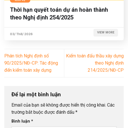
Thời hạn quyết toán dự án hoàn thành
theo Nghị định 254/2025
VIEW MORE
03/ Th8/ 2026
Phân tích Nghị định số
Kiểm toán đấu thầu xây dựng
90/2025/NĐ-CP: Tác động
theo Nghị định
đến kiểm toán xây dựng
214/2025/NĐ-CP
Để lại một bình luận
Email của bạn sẽ không được hiển thị công khai.
Các
trường bắt buộc được đánh dấu
*
Bình luận
*