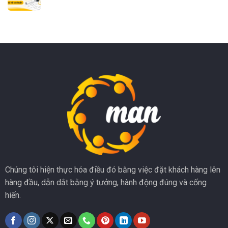
Chúng tôi hiện thực hóa điều đó bằng việc đặt khách hàng lên
hàng đầu, dẫn dắt bằng ý tưởng, hành động đúng và cống
hiến.