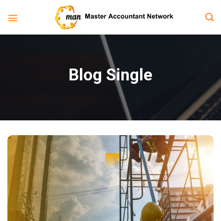
Bỏ
qua
nội
dung
Blog Single