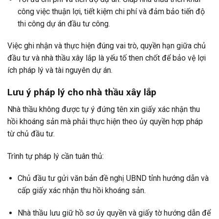
công việc thuận lợi, tiết kiệm chi phí và đảm bảo tiến độ
thi công dự án đầu tư công.
Việc ghi nhận và thực hiện đúng vai trò, quyền hạn giữa chủ
đầu tư và nhà thầu xây lắp là yếu tố then chốt để bảo vệ lợi
ích pháp lý và tài nguyên dự án.
Lưu ý pháp lý cho nhà thầu xây lắp
Nhà thầu không được tự ý đứng tên xin giấy xác nhận thu
hồi khoáng sản mà phải thực hiện theo ủy quyền hợp pháp
từ chủ đầu tư.
Trình tự pháp lý cần tuân thủ:
Chủ đầu tư gửi văn bản đề nghị UBND tỉnh hướng dẫn và
cấp giấy xác nhận thu hồi khoáng sản.
Nhà thầu lưu giữ hồ sơ ủy quyền và giấy tờ hướng dẫn để