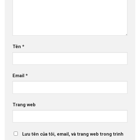
Tên
*
Email
*
Trang web
Lưu tên của tôi, email, và trang web trong trình