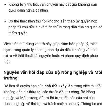
Không tự ý thu hồi, vận chuyển hay cất giữ khoáng sản
dưới danh nghĩa cá nhân.
Có thể thực hiện thu hồi khoáng sản theo ủy quyền hợp
pháp từ chủ đầu tư và tuân thủ hướng dẫn của cơ quan có
thẩm quyền.
Việc tuân thủ đúng vai trò này giúp đảm bảo pháp lý, minh
bạch trong quản lý khoáng sản dự án đầu tư công và tránh
rủi ro về thất thoát tài nguyên hoặc vi phạm quy định pháp
luật.
Nguyên văn hỏi đáp của Bộ Nông nghiệp và Môi
trường
Để làm rõ quyền hạn của
nhà thầu xây lắp
trong việc thu hồi
khoáng sản dư thừa tại các dự án đầu tư công, Bộ Nông
nghiệp và Môi trường đã trả lời trực tiếp các câu hỏi của
doanh nghiệp về thủ tục và trách nhiệm pháp lý. Thông tin chi