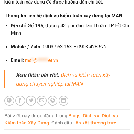
kiểm toán xây dựng để được hướng dẫn chi tiết.
Thông tin liên hệ dịch vụ kiểm toán xây dựng tại MAN
Địa chỉ:
Số 19A, đường 43, phường Tân Thuận, TP. Hồ Chí
Minh
Mobile / Zalo:
0903 963 163 – 0903 428 622
Email:
ma
*
@
*****
et.vn
Xem thêm bài viết:
Dịch vụ kiểm toán xây
dựng chuyên nghiệp tại MAN
Bài viết này được đăng trong
Blogs
,
Dịch vụ
,
Dịch vụ
Kiểm toán Xây Dựng
. Đánh dấu
liên kết thường trực
.