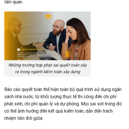
liên quan.
Những trường hợp phạt sai quyết toán xảy
ra trong ngành kiểm toán xây dựng
Báo cáo quyết toán thể hiện toàn bộ quá trình sử dụng ngân
sách nhà nước, từ khối lượng thực tế thi công đến chi phí
phát sinh, chi phí quản lý và dự phòng. Mọi sai sót trong đó
có thể ảnh hưởng đến kết quả kiểm toán, dẫn đến trách
nhiệm liên đới giữa: