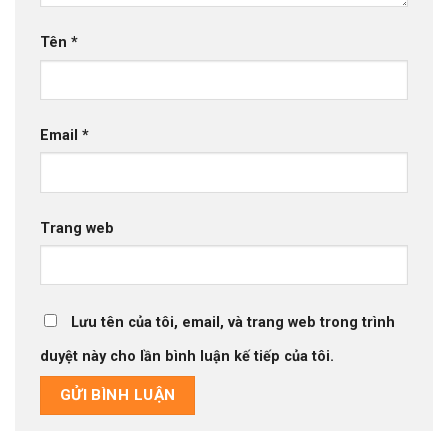
Tên
*
Email
*
Trang web
Lưu tên của tôi, email, và trang web trong trình
duyệt này cho lần bình luận kế tiếp của tôi.