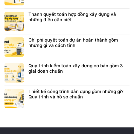
Thanh quyết toán hợp đồng xây dựng và
những điều cần biết
Chi phí quyết toán dự án hoàn thành gồm
những gì và cách tính
Quy trình kiểm toán xây dựng cơ bản gồm 3
giai đoạn chuẩn
Thiết kế công trình dân dụng gồm những gì?
Quy trình và hồ sơ chuẩn