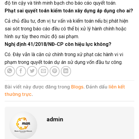
độ tin cậy và tính minh bạch cho báo cáo quyết toán.
Phạt sai quyết toán kiểm toán xây dựng áp dụng cho ai?
Cả chủ đầu tư, đơn vị tư vấn và kiểm toán nếu bị phát hiện
sai sót trong báo cáo đều có thể bị xử lý hành chính hoặc
hình sự tùy theo mức độ sai phạm.
Nghị định 41/2018/NĐ-CP còn hiệu lực không?
Có. Đây vẫn là căn cứ chính trong xử phạt các hành vi vi
phạm trong quyết toán dự án sử dụng vốn đầu tư công.
Bài viết này được đăng trong
Blogs
. Đánh dấu
liên kết
thường trực
.
admin