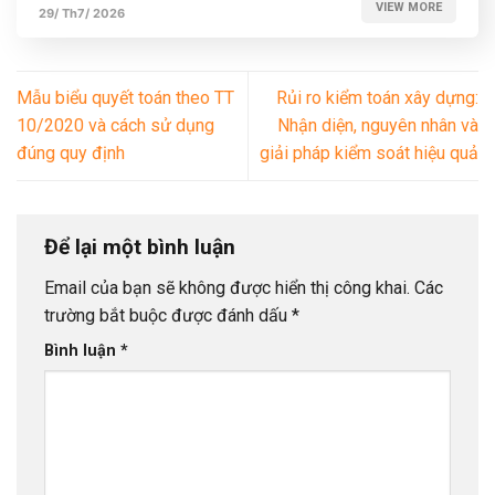
VIEW MORE
29/ Th7/ 2026
Mẫu biểu quyết toán theo TT
Rủi ro kiểm toán xây dựng:
10/2020 và cách sử dụng
Nhận diện, nguyên nhân và
đúng quy định
giải pháp kiểm soát hiệu quả
Để lại một bình luận
Email của bạn sẽ không được hiển thị công khai.
Các
trường bắt buộc được đánh dấu
*
Bình luận
*