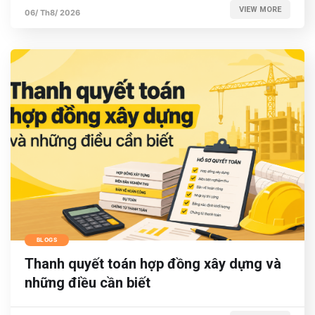
VIEW MORE
06/ Th8/ 2026
BLOGS
Thanh quyết toán hợp đồng xây dựng và
những điều cần biết