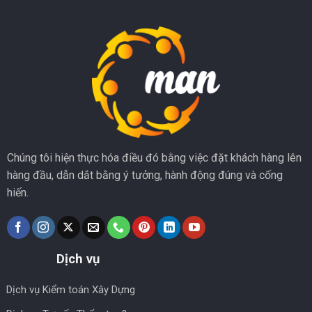
Chúng tôi hiện thực hóa điều đó bằng việc đặt khách hàng lên
hàng đầu, dẫn dắt bằng ý tưởng, hành động đúng và cống
hiến.
Dịch vụ
Dịch vụ Kiểm toán Xây Dựng