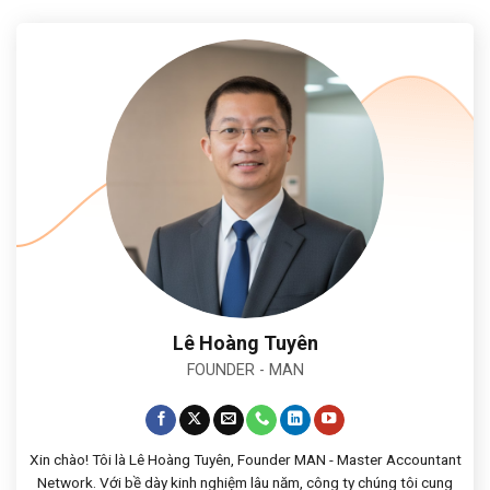
Alternative:
Lê Hoàng Tuyên
FOUNDER - MAN
Xin chào! Tôi là Lê Hoàng Tuyên, Founder MAN - Master Accountant
Network. Với bề dày kinh nghiệm lâu năm, công ty chúng tôi cung