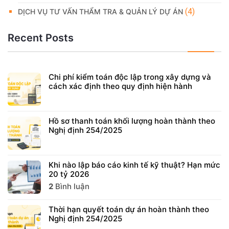
(4)
DỊCH VỤ TƯ VẤN THẨM TRA & QUẢN LÝ DỰ ÁN
Recent Posts
Chi phí kiểm toán độc lập trong xây dựng và
cách xác định theo quy định hiện hành
Hồ sơ thanh toán khối lượng hoàn thành theo
Nghị định 254/2025
Khi nào lập báo cáo kinh tế kỹ thuật? Hạn mức
20 tỷ 2026
2
Bình luận
Thời hạn quyết toán dự án hoàn thành theo
Nghị định 254/2025