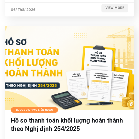
VIEW MORE
06/ Th8/ 2026
BLOGS DỊCH VỤ LIÊN QUAN
Hồ sơ thanh toán khối lượng hoàn thành
theo Nghị định 254/2025