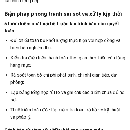
tài chính tổng hợp.
Biện pháp phòng tránh sai sót và xử lý kịp thời
5 bước kiểm soát nội bộ trước khi trình báo cáo quyết
toán
Đối chiếu toàn bộ khối lượng thực hiện với hợp đồng và
biên bản nghiệm thu;
Kiểm tra điều kiện thanh toán, thời gian thực hiện của từng
hạng mục;
Rà soát toàn bộ chi phí phát sinh, chi phí gián tiếp, dự
phòng;
Lập bảng tổng hợp rủi ro và ghi chú các điểm chưa đủ hồ
sơ;
Thuê kiểm toán độc lập kiểm tra toàn bộ hồ sơ kỹ thuật
và pháp lý.