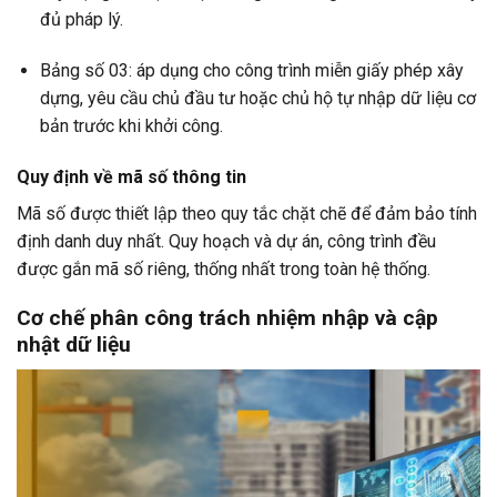
đủ pháp lý.
Bảng số 03: áp dụng cho công trình miễn giấy phép xây
dựng, yêu cầu chủ đầu tư hoặc chủ hộ tự nhập dữ liệu cơ
bản trước khi khởi công.
Quy định về mã số thông tin
Mã số được thiết lập theo quy tắc chặt chẽ để đảm bảo tính
định danh duy nhất. Quy hoạch và dự án, công trình đều
được gắn mã số riêng, thống nhất trong toàn hệ thống.
Cơ chế phân công trách nhiệm nhập và cập
nhật dữ liệu