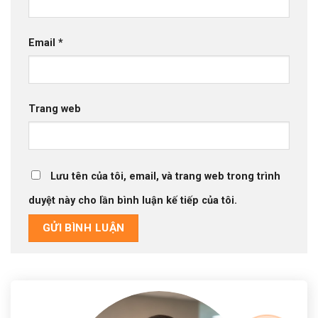
Email
*
Trang web
Lưu tên của tôi, email, và trang web trong trình
duyệt này cho lần bình luận kế tiếp của tôi.
Alternative: