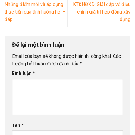
Những điểm mới và áp dụng
KT&HĐXD: Giải đáp về điều
thực tiễn qua tình huống hỏi –
chỉnh giá trị hợp đồng xây
đáp
dựng
Để lại một bình luận
Email của bạn sẽ không được hiển thị công khai.
Các
trường bắt buộc được đánh dấu
*
Bình luận
*
Tên
*