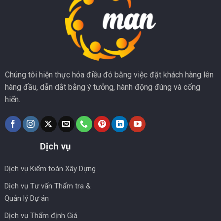
Chúng tôi hiện thực hóa điều đó bằng việc đặt khách hàng lên
hàng đầu, dẫn dắt bằng ý tưởng, hành động đúng và cống
hiến.
Dịch vụ
Dịch vụ Kiểm toán Xây Dựng
Dịch vụ Tư vấn Thẩm tra &
Quản lý Dự án
Dịch vụ Thẩm định Giá