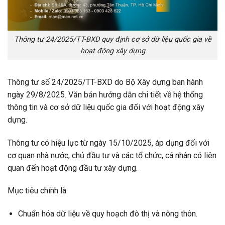
Thông tư 24/2025/TT-BXD quy định cơ sở dữ liệu quốc gia về
hoạt động xây dựng
Thông tư số 24/2025/TT-BXD do Bộ Xây dựng ban hành
ngày 29/8/2025. Văn bản hướng dẫn chi tiết về hệ thống
thông tin và cơ sở dữ liệu quốc gia đối với hoạt động xây
dựng.
Thông tư có hiệu lực từ ngày 15/10/2025, áp dụng đối với
cơ quan nhà nước, chủ đầu tư và các tổ chức, cá nhân có liên
quan đến hoạt động đầu tư xây dựng.
Mục tiêu chính là:
Chuẩn hóa dữ liệu về quy hoạch đô thị và nông thôn.