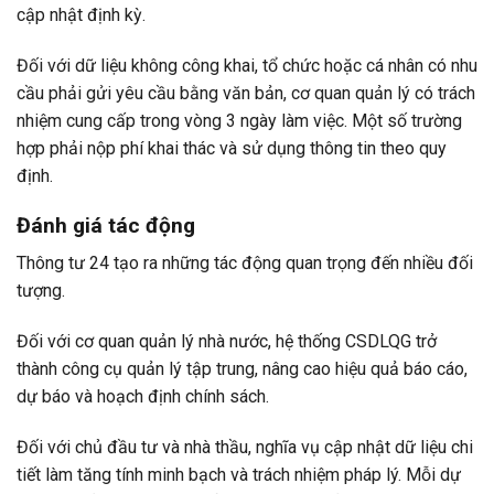
cập nhật định kỳ.
Đối với dữ liệu không công khai, tổ chức hoặc cá nhân có nhu
cầu phải gửi yêu cầu bằng văn bản, cơ quan quản lý có trách
nhiệm cung cấp trong vòng 3 ngày làm việc. Một số trường
hợp phải nộp phí khai thác và sử dụng thông tin theo quy
định.
Đánh giá tác động
Thông tư 24 tạo ra những tác động quan trọng đến nhiều đối
tượng.
Đối với cơ quan quản lý nhà nước, hệ thống CSDLQG trở
thành công cụ quản lý tập trung, nâng cao hiệu quả báo cáo,
dự báo và hoạch định chính sách.
Đối với chủ đầu tư và nhà thầu, nghĩa vụ cập nhật dữ liệu chi
tiết làm tăng tính minh bạch và trách nhiệm pháp lý. Mỗi dự