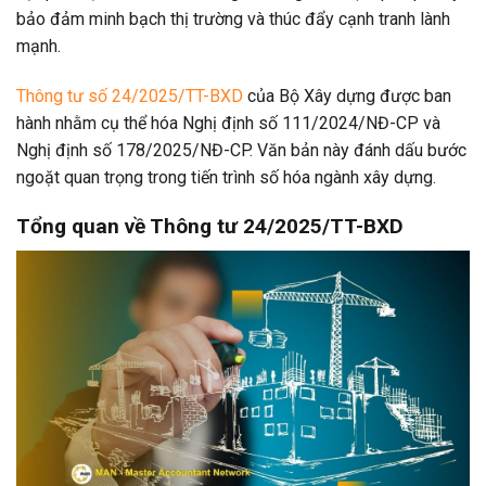
bảo đảm minh bạch thị trường và thúc đẩy cạnh tranh lành
mạnh.
Thông tư số 24/2025/TT-BXD
của Bộ Xây dựng được ban
hành nhằm cụ thể hóa Nghị định số 111/2024/NĐ-CP và
Nghị định số 178/2025/NĐ-CP. Văn bản này đánh dấu bước
ngoặt quan trọng trong tiến trình số hóa ngành xây dựng.
Tổng quan về Thông tư 24/2025/TT-BXD