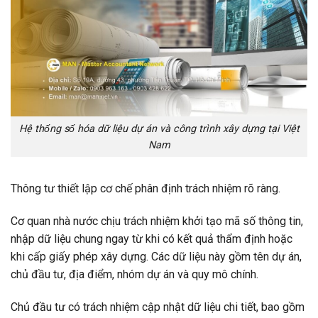
Hệ thống số hóa dữ liệu dự án và công trình xây dựng tại Việt
Nam
Thông tư thiết lập cơ chế phân định trách nhiệm rõ ràng.
Cơ quan nhà nước chịu trách nhiệm khởi tạo mã số thông tin,
nhập dữ liệu chung ngay từ khi có kết quả thẩm định hoặc
khi cấp giấy phép xây dựng. Các dữ liệu này gồm tên dự án,
chủ đầu tư, địa điểm, nhóm dự án và quy mô chính.
Chủ đầu tư có trách nhiệm cập nhật dữ liệu chi tiết, bao gồm