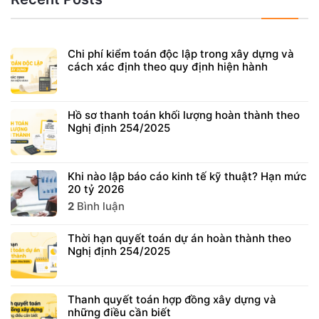
Chi phí kiểm toán độc lập trong xây dựng và
cách xác định theo quy định hiện hành
Hồ sơ thanh toán khối lượng hoàn thành theo
Nghị định 254/2025
Khi nào lập báo cáo kinh tế kỹ thuật? Hạn mức
20 tỷ 2026
2
Bình luận
Thời hạn quyết toán dự án hoàn thành theo
Nghị định 254/2025
Thanh quyết toán hợp đồng xây dựng và
những điều cần biết