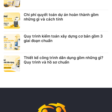
Chi phí quyết toán dự án hoàn thành gồm
những gì và cách tính
Quy trình kiểm toán xây dựng cơ bản gồm 3
giai đoạn chuẩn
Thiết kế công trình dân dụng gồm những gì?
Quy trình và hồ sơ chuẩn