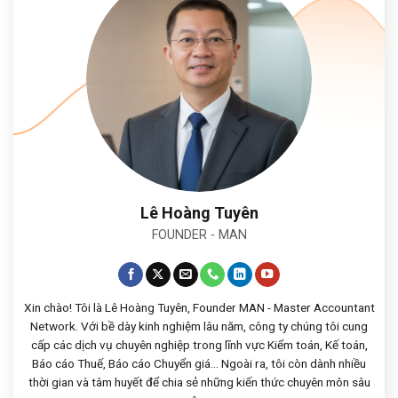
Lê Hoàng Tuyên
FOUNDER - MAN
Xin chào! Tôi là Lê Hoàng Tuyên, Founder MAN - Master Accountant
Network. Với bề dày kinh nghiệm lâu năm, công ty chúng tôi cung
cấp các dịch vụ chuyên nghiệp trong lĩnh vực Kiểm toán, Kế toán,
Báo cáo Thuế, Báo cáo Chuyển giá... Ngoài ra, tôi còn dành nhiều
thời gian và tâm huyết để chia sẻ những kiến thức chuyên môn sâu