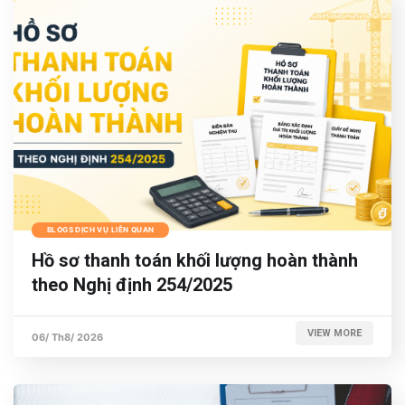
BLOGS DỊCH VỤ LIÊN QUAN
Hồ sơ thanh toán khối lượng hoàn thành
theo Nghị định 254/2025
VIEW MORE
06/ Th8/ 2026