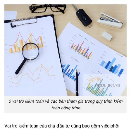
5 vai trò kiểm toán và các bên tham gia trong quy trình kiểm
toán công trình
Vai trò kiểm toán của chủ đầu tư cũng bao gồm việc phối