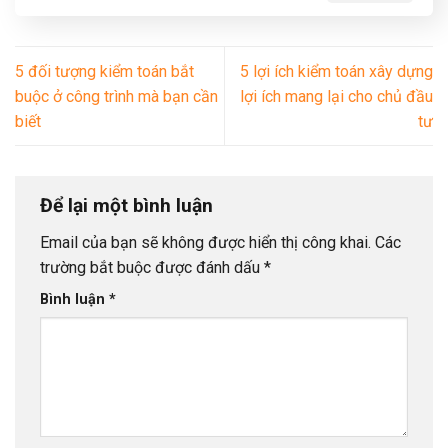
5 đối tượng kiểm toán bắt
5 lợi ích kiểm toán xây dựng
buộc ở công trình mà bạn cần
lợi ích mang lại cho chủ đầu
biết
tư
Để lại một bình luận
Email của bạn sẽ không được hiển thị công khai.
Các
trường bắt buộc được đánh dấu
*
Bình luận
*