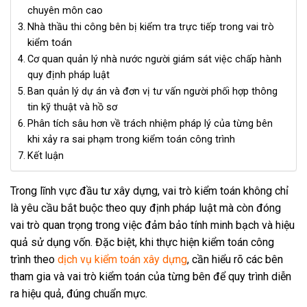
chuyên môn cao
Nhà thầu thi công bên bị kiểm tra trực tiếp trong vai trò
kiểm toán
Cơ quan quản lý nhà nước người giám sát việc chấp hành
quy định pháp luật
Ban quản lý dự án và đơn vị tư vấn người phối hợp thông
tin kỹ thuật và hồ sơ
Phân tích sâu hơn về trách nhiệm pháp lý của từng bên
khi xảy ra sai phạm trong kiểm toán công trình
Kết luận
Trong lĩnh vực đầu tư xây dựng, vai trò kiểm toán không chỉ
là yêu cầu bắt buộc theo quy định pháp luật mà còn đóng
vai trò quan trọng trong việc đảm bảo tính minh bạch và hiệu
quả sử dụng vốn. Đặc biệt, khi thực hiện kiểm toán công
trình theo
dịch vụ kiểm toán xây dựng
, cần hiểu rõ các bên
tham gia và vai trò kiểm toán của từng bên để quy trình diễn
ra hiệu quả, đúng chuẩn mực.