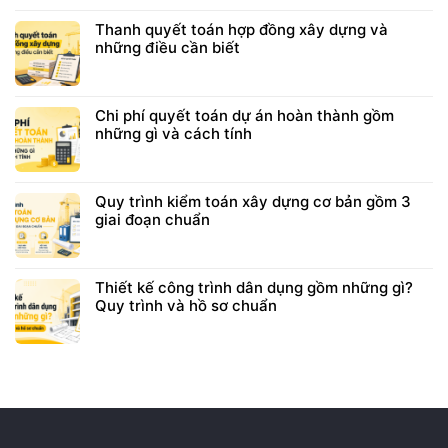
Thanh quyết toán hợp đồng xây dựng và
những điều cần biết
Chi phí quyết toán dự án hoàn thành gồm
những gì và cách tính
Quy trình kiểm toán xây dựng cơ bản gồm 3
giai đoạn chuẩn
Thiết kế công trình dân dụng gồm những gì?
Quy trình và hồ sơ chuẩn