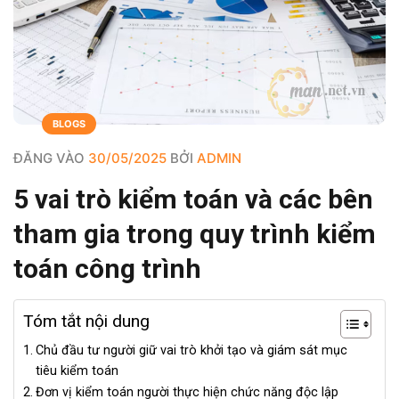
BLOGS
ĐĂNG VÀO
30/05/2025
BỞI
ADMIN
5 vai trò kiểm toán và các bên
tham gia trong quy trình kiểm
toán công trình
Tóm tắt nội dung
Chủ đầu tư người giữ vai trò khởi tạo và giám sát mục
tiêu kiểm toán
Đơn vị kiểm toán người thực hiện chức năng độc lập