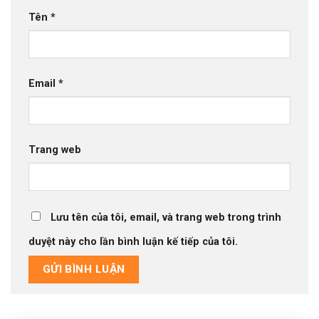
Tên
*
Email
*
Trang web
Lưu tên của tôi, email, và trang web trong trình
duyệt này cho lần bình luận kế tiếp của tôi.
Alternative: