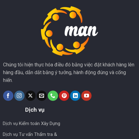
Chúng tôi hiện thực hóa điều đó bằng việc đặt khách hàng lên
hàng đầu, dẫn dắt bằng ý tưởng, hành động đúng và cống
hiến.
Dịch vụ
Dịch vụ Kiểm toán Xây Dựng
Dịch vụ Tư vấn Thẩm tra &