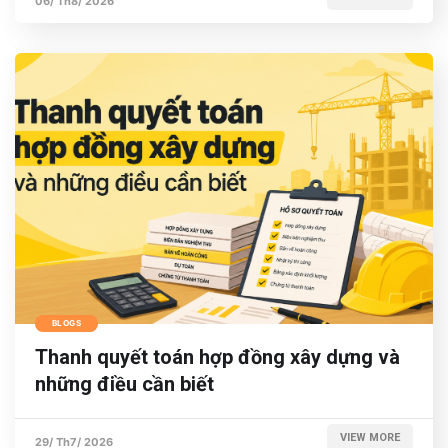
06/ Th8/ 2026
BLOGS
Thanh quyết toán hợp đồng xây dựng và
những điều cần biết
VIEW MORE
29/ Th7/ 2026