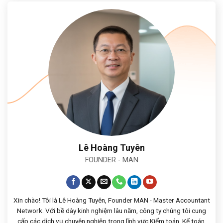
Lê Hoàng Tuyên
FOUNDER - MAN
Xin chào! Tôi là Lê Hoàng Tuyên, Founder MAN - Master Accountant
Network. Với bề dày kinh nghiệm lâu năm, công ty chúng tôi cung
cấp các dịch vụ chuyên nghiệp trong lĩnh vực Kiểm toán, Kế toán,