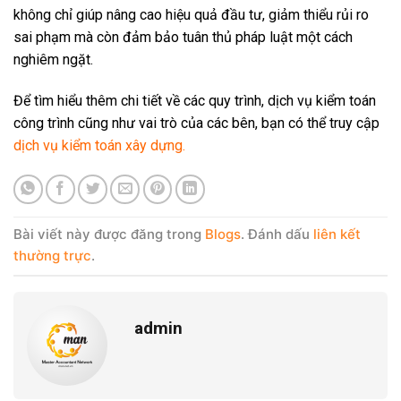
không chỉ giúp nâng cao hiệu quả đầu tư, giảm thiểu rủi ro
sai phạm mà còn đảm bảo tuân thủ pháp luật một cách
nghiêm ngặt.
Để tìm hiểu thêm chi tiết về các quy trình, dịch vụ kiểm toán
công trình cũng như vai trò của các bên, bạn có thể truy cập
dịch vụ kiểm toán xây dựng
.
Bài viết này được đăng trong
Blogs
. Đánh dấu
liên kết
thường trực
.
admin