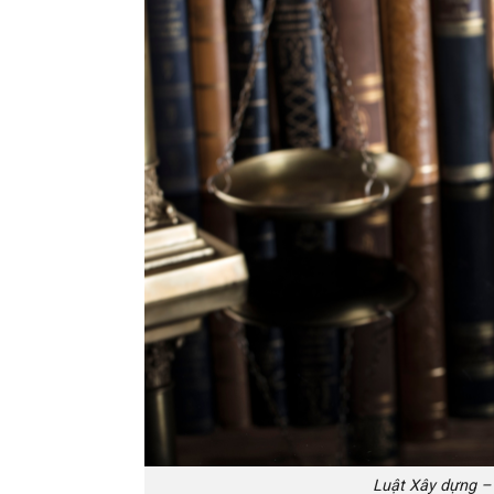
Luật Xây dựng –