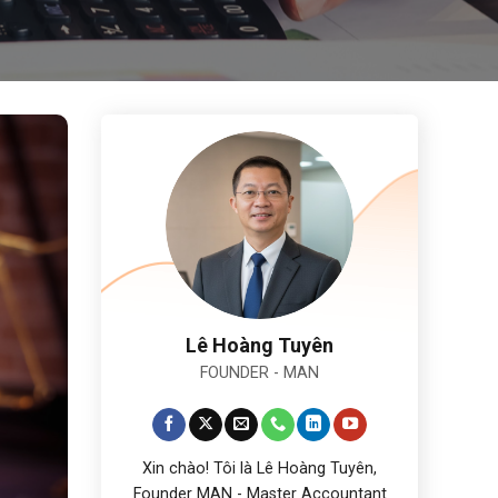
Lê Hoàng Tuyên
FOUNDER - MAN
Xin chào! Tôi là Lê Hoàng Tuyên,
Founder MAN - Master Accountant