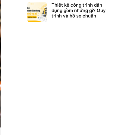
Thiết kế công trình dân
dụng gồm những gì? Quy
trình và hồ sơ chuẩn