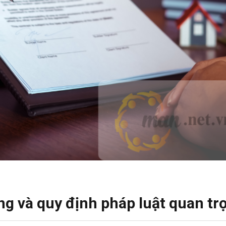
ng và quy định pháp luật quan tr