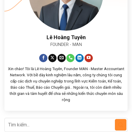
Lê Hoàng Tuyên
FOUNDER - MAN
Xin chào! Tôi là Lê Hoàng Tuyên, Founder MAN - Master Accountant
Network. Với bề dày kinh nghiệm lâu năm, công ty chúng tôi cung
cấp các dịch vụ chuyên nghiệp trong lĩnh vực Kiểm toán, Kế toán,
Báo cáo Thuế, Báo cáo Chuyển giá... Ngoài ra, tôi còn dành nhiều
thời gian và tâm huyết để chia sẻ những kiến thức chuyên môn sâu
rộng