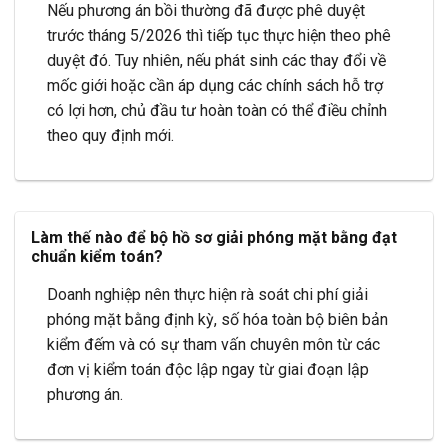
Nếu phương án bồi thường đã được phê duyệt
trước tháng 5/2026 thì tiếp tục thực hiện theo phê
duyệt đó. Tuy nhiên, nếu phát sinh các thay đổi về
mốc giới hoặc cần áp dụng các chính sách hỗ trợ
có lợi hơn, chủ đầu tư hoàn toàn có thể điều chỉnh
theo quy định mới.
Làm thế nào để bộ hồ sơ giải phóng mặt bằng đạt
chuẩn kiểm toán?
Doanh nghiệp nên thực hiện rà soát chi phí giải
phóng mặt bằng định kỳ, số hóa toàn bộ biên bản
kiểm đếm và có sự tham vấn chuyên môn từ các
đơn vị kiểm toán độc lập ngay từ giai đoạn lập
phương án.