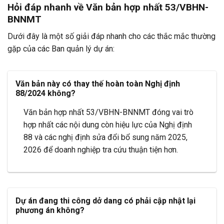
Hỏi đáp nhanh về Văn bản hợp nhất 53/VBHN-
BNNMT
Dưới đây là một số giải đáp nhanh cho các thắc mắc thường
gặp của các Ban quản lý dự án:
Văn bản này có thay thế hoàn toàn Nghị định
88/2024 không?
Văn bản hợp nhất 53/VBHN-BNNMT đóng vai trò
hợp nhất các nội dung còn hiệu lực của Nghị định
88 và các nghị định sửa đổi bổ sung năm 2025,
2026 để doanh nghiệp tra cứu thuận tiện hơn.
Dự án đang thi công dở dang có phải cập nhật lại
phương án không?