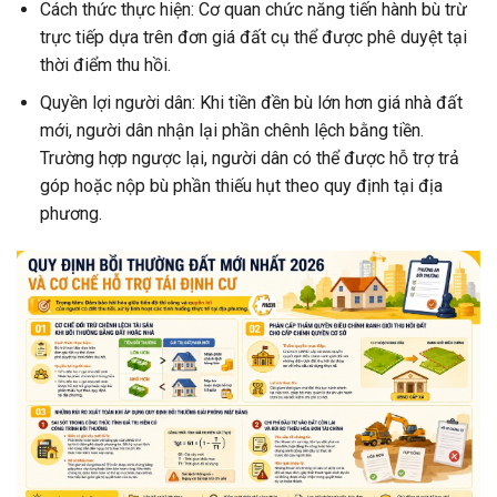
Cách thức thực hiện: Cơ quan chức năng tiến hành bù trừ
trực tiếp dựa trên đơn giá đất cụ thể được phê duyệt tại
thời điểm thu hồi.
Quyền lợi người dân: Khi tiền đền bù lớn hơn giá nhà đất
mới, người dân nhận lại phần chênh lệch bằng tiền.
Trường hợp ngược lại, người dân có thể được hỗ trợ trả
góp hoặc nộp bù phần thiếu hụt theo quy định tại địa
phương.