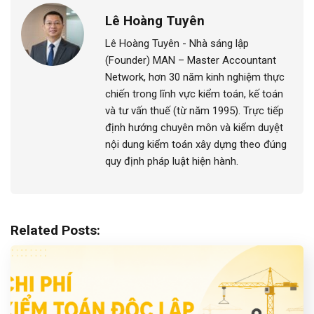
Lê Hoàng Tuyên
Lê Hoàng Tuyên - Nhà sáng lập
(Founder) MAN – Master Accountant
Network, hơn 30 năm kinh nghiệm thực
chiến trong lĩnh vực kiểm toán, kế toán
và tư vấn thuế (từ năm 1995). Trực tiếp
định hướng chuyên môn và kiểm duyệt
nội dung kiểm toán xây dựng theo đúng
quy định pháp luật hiện hành.
Related Posts: