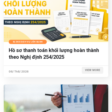
BLOGS DỊCH VỤ LIÊN QUAN
Hồ sơ thanh toán khối lượng hoàn thành
theo Nghị định 254/2025
VIEW MORE
06/ Th8/ 2026