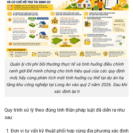
Quản lý chi phí bồi thường thực tế và tình huống điều chỉnh
ranh giới Để minh chứng cho tính hiệu quả của các quy định
mới, hãy cùng phân tích một tình huống cụ thể tại dự án hạ
tầng khu công nghiệp tại Long An vào quý 2 năm 2026. Sau khi
xác định lại ti
Quy trình xử lý theo đúng tinh thần pháp luật đã diễn ra như
sau:
Đơn vị tư vấn kỹ thuật phối hợp cùng địa phương xác định