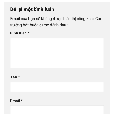
Để lại một bình luận
Email của bạn sẽ không được hiển thị công khai.
Các
trường bắt buộc được đánh dấu
*
Bình luận
*
Tên
*
Email
*