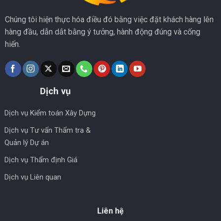
Chúng tôi hiện thực hóa điều đó bằng việc đặt khách hàng lên
hàng đầu, dẫn dắt bằng ý tưởng, hành động đúng và cống
hiến.
Dịch vụ
Dịch vụ Kiểm toán Xây Dựng
Dịch vụ Tư vấn Thẩm tra &
Quản lý Dự án
Dịch vụ Thẩm định Giá
Dịch vụ Liên quan
Liên hệ