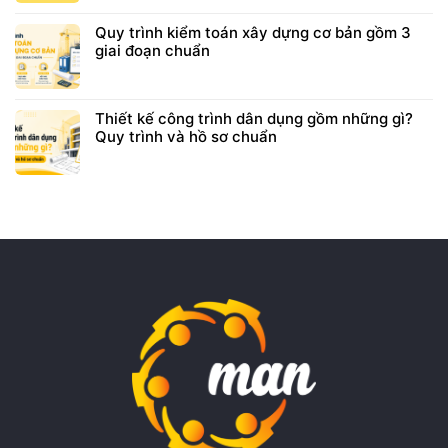
Quy trình kiểm toán xây dựng cơ bản gồm 3
giai đoạn chuẩn
Thiết kế công trình dân dụng gồm những gì?
Quy trình và hồ sơ chuẩn