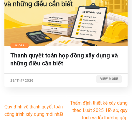
BLOGS
Thanh quyết toán hợp đồng xây dựng và
những điều cần biết
VIEW MORE
29/ Th7/ 2026
Thẩm định thiết kế xây dựng
Quy định về thanh quyết toán
theo Luật 2025: Hồ sơ, quy
công trình xây dựng mới nhất
trình và lỗi thường gặp