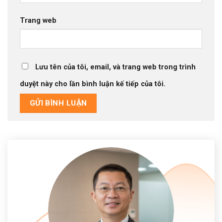
Trang web
Lưu tên của tôi, email, và trang web trong trình
duyệt này cho lần bình luận kế tiếp của tôi.
Alternative: