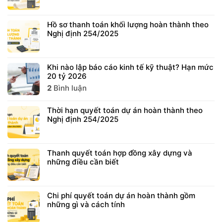
Hồ sơ thanh toán khối lượng hoàn thành theo
Nghị định 254/2025
Khi nào lập báo cáo kinh tế kỹ thuật? Hạn mức
20 tỷ 2026
2
Bình luận
Thời hạn quyết toán dự án hoàn thành theo
Nghị định 254/2025
Thanh quyết toán hợp đồng xây dựng và
những điều cần biết
Chi phí quyết toán dự án hoàn thành gồm
những gì và cách tính