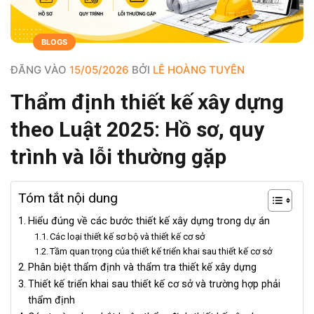
BLOGS
ĐĂNG VÀO
15/05/2026
BỞI
LÊ HOÀNG TUYÊN
Thẩm định thiết kế xây dựng
theo Luật 2025: Hồ sơ, quy
trình và lỗi thường gặp
Tóm tắt nội dung
Hiểu đúng về các bước thiết kế xây dựng trong dự án
Các loại thiết kế sơ bộ và thiết kế cơ sở
Tầm quan trọng của thiết kế triển khai sau thiết kế cơ sở
Phân biệt thẩm định và thẩm tra thiết kế xây dựng
Thiết kế triển khai sau thiết kế cơ sở và trường hợp phải
thẩm định