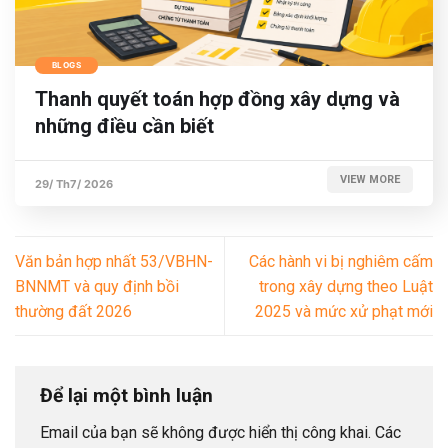
BLOGS
Thanh quyết toán hợp đồng xây dựng và
những điều cần biết
VIEW MORE
29/ Th7/ 2026
Văn bản hợp nhất 53/VBHN-
Các hành vi bị nghiêm cấm
BNNMT và quy định bồi
trong xây dựng theo Luật
thường đất 2026
2025 và mức xử phạt mới
Để lại một bình luận
Email của bạn sẽ không được hiển thị công khai.
Các