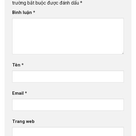
trường bắt buộc được đánh dấu
*
Bình luận
*
Tên
*
Email
*
Trang web