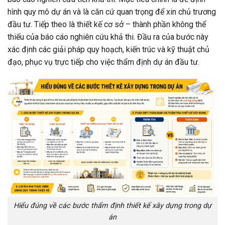
hình quy mô dự án và là căn cứ quan trọng để xin chủ trương
đầu tư. Tiếp theo là thiết kế cơ sở – thành phần không thể
thiếu của báo cáo nghiên cứu khả thi. Đầu ra của bước này
xác định các giải pháp quy hoạch, kiến trúc và kỹ thuật chủ
đạo, phục vụ trực tiếp cho việc thẩm định dự án đầu tư.
Hiểu đúng về các bước thẩm định thiết kế xây dựng trong dự
án