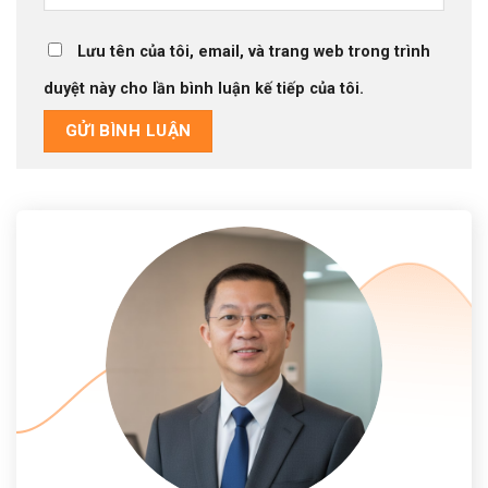
Lưu tên của tôi, email, và trang web trong trình
duyệt này cho lần bình luận kế tiếp của tôi.
Alternative: