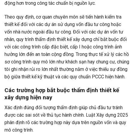
động hơn trong công tác chuẩn bị nguồn lực.
Theo quy định, cơ quan chuyên môn sẽ tiến hành kiểm tra
thiết kế đối với các dự án sử dụng vốn đầu tư công hoặc
vốn nhà nước ngoài đầu tư công. Đối với các dự án vốn tư
nhân, quy trình thẩm định thiết kế xây dựng chỉ bắt buộc đối
với các công trình cấp đặc biệt, cấp I hoặc công trình ảnh
hưởng lớn đến an toàn cộng đồng. Trong thực tế xử lý các hồ
sơ công trình quy mô lớn như khách sạn hay chung cư, chúng
tôi ghi nhận rủi ro lớn nhất thường nằm ở việc thiếu sự đồng
bộ giữa thiết kế kỹ thuật và các quy chuẩn PCCC hiện hành.
Các trường hợp bắt buộc thẩm định thiết kế
xây dựng hiện nay
Xác định đúng đối tượng thẩm định giúp chủ đầu tư tránh
được các sai sót về thủ tục hành chính. Luật Xây dựng 2025
phân định rõ các trường hợp này dựa trên nguồn vốn và quy
mô công trình.