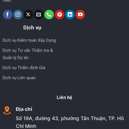
hiến.
Dịch vụ
Dịch vụ Kiểm toán Xây Dựng
Dịch vụ Tư vấn Thẩm tra &
Quản lý Dự án
Dịch vụ Thẩm định Giá
Dịch vụ Liên quan
Liên hệ
Địa chỉ
Số 19A, đường 43, phường Tân Thuận, TP. Hồ
Chí Minh