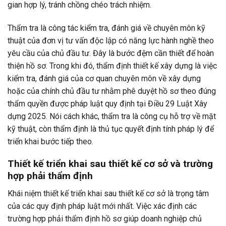
gian hợp lý, tránh chồng chéo trách nhiệm.
Thẩm tra là công tác kiểm tra, đánh giá về chuyên môn kỹ
thuật của đơn vị tư vấn độc lập có năng lực hành nghề theo
yêu cầu của chủ đầu tư. Đây là bước đệm cần thiết để hoàn
thiện hồ sơ. Trong khi đó, thẩm định thiết kế xây dựng là việc
kiểm tra, đánh giá của cơ quan chuyên môn về xây dựng
hoặc của chính chủ đầu tư nhằm phê duyệt hồ sơ theo đúng
thẩm quyền được pháp luật quy định tại Điều 29 Luật Xây
dựng 2025. Nói cách khác, thẩm tra là công cụ hỗ trợ về mặt
kỹ thuật, còn thẩm định là thủ tục quyết định tính pháp lý để
triển khai bước tiếp theo.
Thiết kế triển khai sau thiết kế cơ sở và trường
hợp phải thẩm định
Khái niệm thiết kế triển khai sau thiết kế cơ sở là trọng tâm
của các quy định pháp luật mới nhất. Việc xác định các
trường hợp phải thẩm định hồ sơ giúp doanh nghiệp chủ