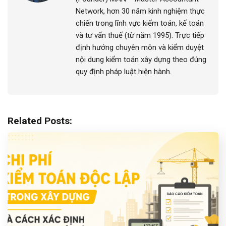
Network, hơn 30 năm kinh nghiệm thực
chiến trong lĩnh vực kiểm toán, kế toán
và tư vấn thuế (từ năm 1995). Trực tiếp
định hướng chuyên môn và kiểm duyệt
nội dung kiểm toán xây dựng theo đúng
quy định pháp luật hiện hành.
Related Posts: