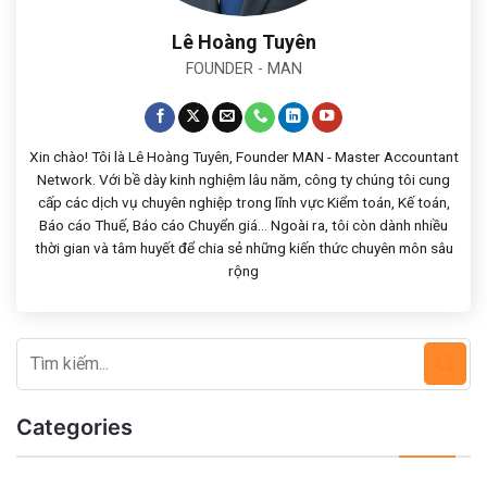
Lê Hoàng Tuyên
FOUNDER - MAN
Xin chào! Tôi là Lê Hoàng Tuyên, Founder MAN - Master Accountant
Network. Với bề dày kinh nghiệm lâu năm, công ty chúng tôi cung
cấp các dịch vụ chuyên nghiệp trong lĩnh vực Kiểm toán, Kế toán,
Báo cáo Thuế, Báo cáo Chuyển giá... Ngoài ra, tôi còn dành nhiều
thời gian và tâm huyết để chia sẻ những kiến thức chuyên môn sâu
rộng
Categories