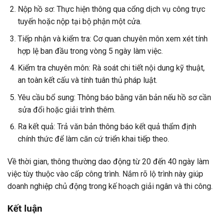
Nộp hồ sơ: Thực hiện thông qua cổng dịch vụ công trực
tuyến hoặc nộp tại bộ phận một cửa.
Tiếp nhận và kiểm tra: Cơ quan chuyên môn xem xét tính
hợp lệ ban đầu trong vòng 5 ngày làm việc.
Kiểm tra chuyên môn: Rà soát chi tiết nội dung kỹ thuật,
an toàn kết cấu và tính tuân thủ pháp luật.
Yêu cầu bổ sung: Thông báo bằng văn bản nếu hồ sơ cần
sửa đổi hoặc giải trình thêm.
Ra kết quả: Trả văn bản thông báo kết quả thẩm định
chính thức để làm căn cứ triển khai tiếp theo.
Về thời gian, thông thường dao động từ 20 đến 40 ngày làm
việc tùy thuộc vào cấp công trình. Nắm rõ lộ trình này giúp
doanh nghiệp chủ động trong kế hoạch giải ngân và thi công.
Kết luận