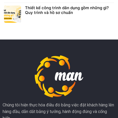
Thiết kế công trình dân dụng gồm những gì?
Quy trình và hồ sơ chuẩn
Chúng tôi hiện thực hóa điều đó bằng việc đặt khách hàng lên
hàng đầu, dẫn dắt bằng ý tưởng, hành động đúng và cống