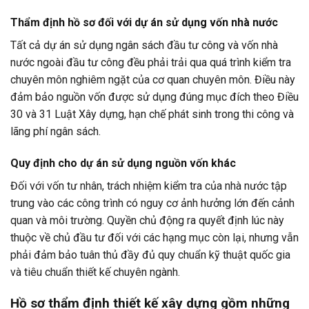
Thẩm định hồ sơ đối với dự án sử dụng vốn nhà nước
Tất cả dự án sử dụng ngân sách đầu tư công và vốn nhà
nước ngoài đầu tư công đều phải trải qua quá trình kiểm tra
chuyên môn nghiêm ngặt của cơ quan chuyên môn. Điều này
đảm bảo nguồn vốn được sử dụng đúng mục đích theo Điều
30 và 31 Luật Xây dựng, hạn chế phát sinh trong thi công và
lãng phí ngân sách.
Quy định cho dự án sử dụng nguồn vốn khác
Đối với vốn tư nhân, trách nhiệm kiểm tra của nhà nước tập
trung vào các công trình có nguy cơ ảnh hưởng lớn đến cảnh
quan và môi trường. Quyền chủ động ra quyết định lúc này
thuộc về chủ đầu tư đối với các hạng mục còn lại, nhưng vẫn
phải đảm bảo tuân thủ đầy đủ quy chuẩn kỹ thuật quốc gia
và tiêu chuẩn thiết kế chuyên ngành.
Hồ sơ thẩm định thiết kế xây dựng gồm những