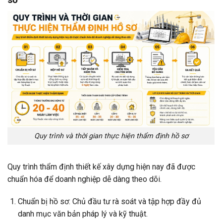
Quy trình và thời gian thực hiện thẩm định hồ sơ
Quy trình thẩm định thiết kế xây dựng hiện nay đã được
chuẩn hóa để doanh nghiệp dễ dàng theo dõi.
Chuẩn bị hồ sơ: Chủ đầu tư rà soát và tập hợp đầy đủ
danh mục văn bản pháp lý và kỹ thuật.