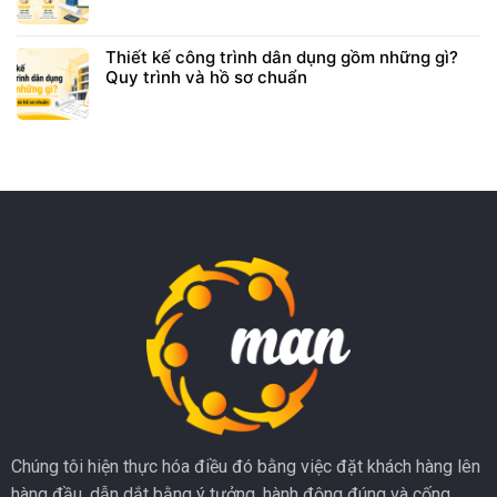
Thiết kế công trình dân dụng gồm những gì?
Quy trình và hồ sơ chuẩn
Chúng tôi hiện thực hóa điều đó bằng việc đặt khách hàng lên
hàng đầu, dẫn dắt bằng ý tưởng, hành động đúng và cống