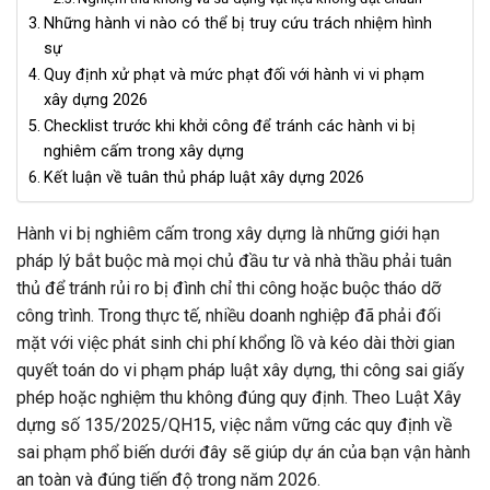
Những hành vi nào có thể bị truy cứu trách nhiệm hình
sự
Quy định xử phạt và mức phạt đối với hành vi vi phạm
xây dựng 2026
Checklist trước khi khởi công để tránh các hành vi bị
nghiêm cấm trong xây dựng
Kết luận về tuân thủ pháp luật xây dựng 2026
Hành vi bị nghiêm cấm trong xây dựng là những giới hạn
pháp lý bắt buộc mà mọi chủ đầu tư và nhà thầu phải tuân
thủ để tránh rủi ro bị đình chỉ thi công hoặc buộc tháo dỡ
công trình. Trong thực tế, nhiều doanh nghiệp đã phải đối
mặt với việc phát sinh chi phí khổng lồ và kéo dài thời gian
quyết toán do vi phạm pháp luật xây dựng, thi công sai giấy
phép hoặc nghiệm thu không đúng quy định. Theo Luật Xây
dựng số 135/2025/QH15, việc nắm vững các quy định về
sai phạm phổ biến dưới đây sẽ giúp dự án của bạn vận hành
an toàn và đúng tiến độ trong năm 2026.