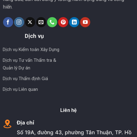
hiến.
Dịch vụ
Dịch vụ Kiểm toán Xây Dựng
Dịch vụ Tư vấn Thẩm tra &
Quản lý Dự án
Dịch vụ Thẩm định Giá
Dịch vụ Liên quan
Liên hệ
Địa chỉ
Số 19A, đường 43, phường Tân Thuận, TP. Hồ