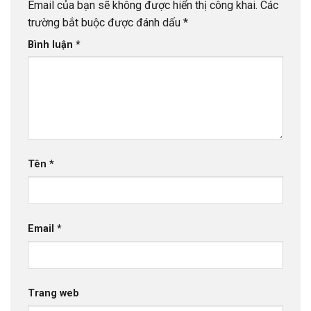
Email của bạn sẽ không được hiển thị công khai.
Các
trường bắt buộc được đánh dấu
*
Bình luận
*
Tên
*
Email
*
Trang web