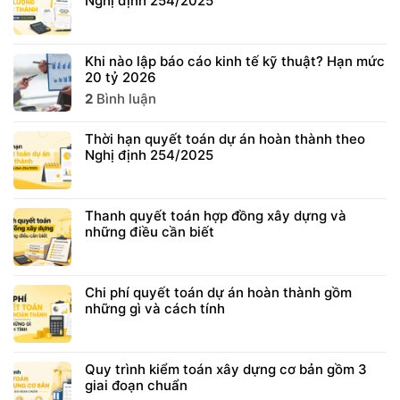
Nghị định 254/2025
Khi nào lập báo cáo kinh tế kỹ thuật? Hạn mức
20 tỷ 2026
2
Bình luận
Thời hạn quyết toán dự án hoàn thành theo
Nghị định 254/2025
Thanh quyết toán hợp đồng xây dựng và
những điều cần biết
Chi phí quyết toán dự án hoàn thành gồm
những gì và cách tính
Quy trình kiểm toán xây dựng cơ bản gồm 3
giai đoạn chuẩn