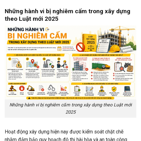
Những hành vi bị nghiêm cấm trong xây dựng
theo Luật mới 2025
Những hành vi bị nghiêm cấm trong xây dựng theo Luật mới
2025
Hoạt động xây dựng hiện nay được kiểm soát chặt chẽ
nhằm đảm bảo quy hoạch đô thị hài hòa và an toàn công