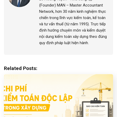
(Founder) MAN – Master Accountant
Network, hơn 30 năm kinh nghiệm thực
chiến trong lĩnh vực kiểm toán, kế toán
và tư vấn thuế (từ năm 1995). Trực tiếp
định hướng chuyên môn và kiểm duyệt
nội dung kiểm toán xây dựng theo đúng
quy định pháp luật hiện hành.
Related Posts: