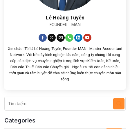
Lê Hoàng Tuyên
FOUNDER - MAN
Xin chào! Tôi là Lê Hoàng Tuyên, Founder MAN - Master Accountant
Network. Với bề dày kinh nghiệm lâu năm, công ty chúng tôi cung
cấp các dịch vụ chuyên nghiệp trong lĩnh vực Kiểm toán, Kế toán,
Báo cáo Thuế, Báo cáo Chuyển giá... Ngoài ra, tôi còn dành nhiều
thời gian và tâm huyết để chia sẻ những kiến thức chuyên môn sâu
rộng
Categories