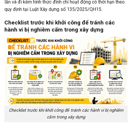
lần và đi kèm hình thức đình chỉ hoạt động có thời hạn theo
quy định tại Luật Xây dựng số 135/2025/QH15.
Checklist trước khi khởi công để tránh các
hành vi bị nghiêm cấm trong xây dựng
Checklist trước khi khởi công để tránh các hành vi bị nghiêm
cấm trong xây dựng