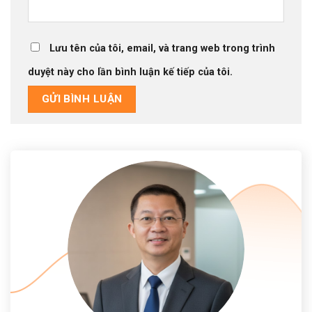
Lưu tên của tôi, email, và trang web trong trình
duyệt này cho lần bình luận kế tiếp của tôi.
Alternative: