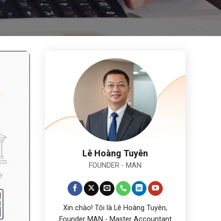
Lê Hoàng Tuyên
FOUNDER - MAN
Xin chào! Tôi là Lê Hoàng Tuyên,
Founder MAN - Master Accountant