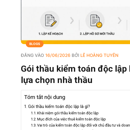
BLOGS
ĐĂNG VÀO
16/06/2026
BỞI
LÊ HOÀNG TUYÊN
Gói thầu kiểm toán độc lập 
lựa chọn nhà thầu
Tóm tắt nội dung
Gói thầu kiểm toán độc lập là gì?
Khái niệm gói thầu kiểm toán độc lập
Mục đích của việc thuê kiểm toán độc lập
Vai trò của kiểm toán độc lập đối với chủ đầu tư và doa