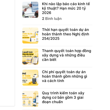
Khi nào lập báo cáo kinh tế
kỹ thuật? Hạn mức 20 tỷ
2026
2
Bình luận
Thời hạn quyết toán dự án
hoàn thành theo Nghị định
254/2025
Thanh quyết toán hợp đồng
xây dựng và những điều
cần biết
Chi phí quyết toán dự án
hoàn thành gồm những gì
và cách tính
Quy trình kiểm toán xây
dựng cơ bản gồm 3 giai
đoạn chuẩn