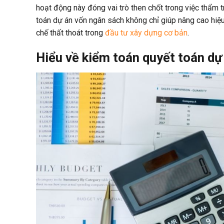
hoạt động này đóng vai trò then chốt trong việc thẩm t
toán dự án vốn ngân sách không chỉ giúp nâng cao hi
chế thất thoát trong
đầu tư xây dựng cơ bản
.
Hiểu về kiểm toán quyết toán dự