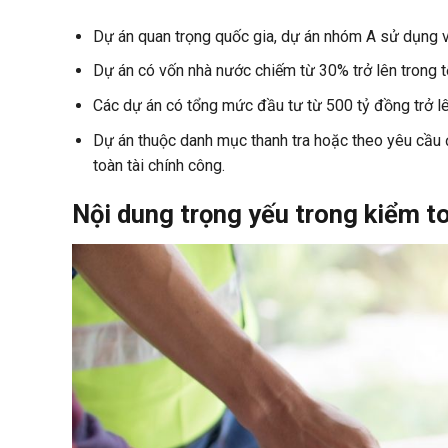
Dự án quan trọng quốc gia, dự án nhóm A sử dụng v
Dự án có vốn nhà nước chiếm từ 30% trở lên trong 
Các dự án có tổng mức đầu tư từ 500 tỷ đồng trở lên
Dự án thuộc danh mục thanh tra hoặc theo yêu cầu
toàn tài chính công.
Nội dung trọng yếu trong kiểm t