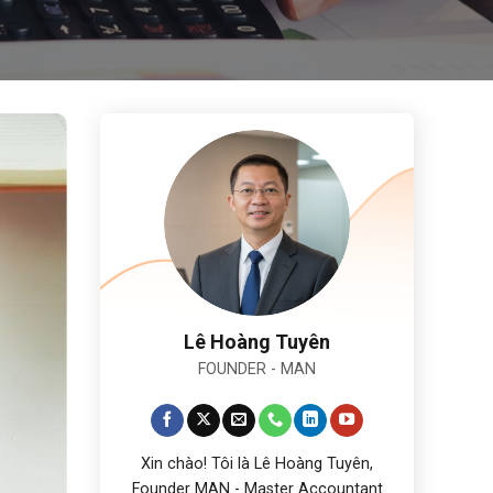
Lê Hoàng Tuyên
FOUNDER - MAN
Xin chào! Tôi là Lê Hoàng Tuyên,
Founder MAN - Master Accountant