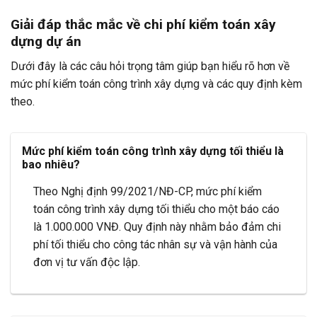
Giải đáp thắc mắc về chi phí kiểm toán xây
dựng dự án
Dưới đây là các câu hỏi trọng tâm giúp bạn hiểu rõ hơn về
mức phí kiểm toán công trình xây dựng và các quy định kèm
theo.
Mức phí kiểm toán công trình xây dựng tối thiểu là
bao nhiêu?
Theo Nghị định 99/2021/NĐ-CP, mức phí kiểm
toán công trình xây dựng tối thiểu cho một báo cáo
là 1.000.000 VNĐ. Quy định này nhằm bảo đảm chi
phí tối thiểu cho công tác nhân sự và vận hành của
đơn vị tư vấn độc lập.