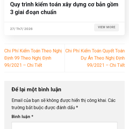
Quy trình kiểm toán xây dựng cơ bản gồm
3 giai đoạn chuẩn
VIEW MORE
27/ Th7/ 2026
Chi Phí Kiểm Toán Theo Nghị
Chi Phí Kiểm Toán Quyết Toán
Định 99 Theo Nghị Định
Dự Án Theo Nghị Định
99/2021 – Chi Tiết
99/2021 – Chi Tiết
Để lại một bình luận
Email của bạn sẽ không được hiển thị công khai.
Các
trường bắt buộc được đánh dấu
*
Bình luận
*