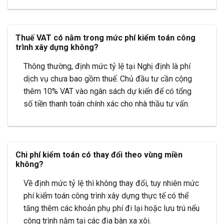
Thuế VAT có nằm trong mức phí kiểm toán công
trình xây dựng không?
Thông thường, định mức tỷ lệ tại Nghị định là phí
dịch vụ chưa bao gồm thuế. Chủ đầu tư cần cộng
thêm 10% VAT vào ngân sách dự kiến để có tổng
số tiền thanh toán chính xác cho nhà thầu tư vấn.
Chi phí kiểm toán có thay đổi theo vùng miền
không?
Về định mức tỷ lệ thì không thay đổi, tuy nhiên mức
phí kiểm toán công trình xây dựng thực tế có thể
tăng thêm các khoản phụ phí đi lại hoặc lưu trú nếu
công trình nằm tại các địa bàn xa xôi.