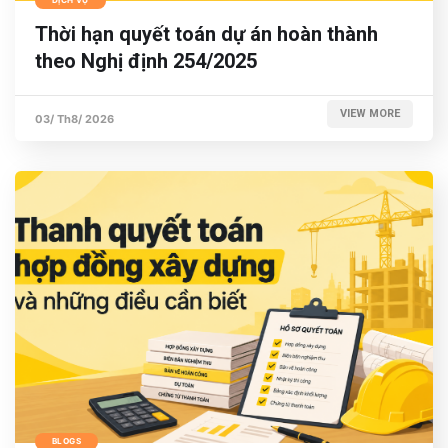
Thời hạn quyết toán dự án hoàn thành
theo Nghị định 254/2025
VIEW MORE
03/ Th8/ 2026
BLOGS