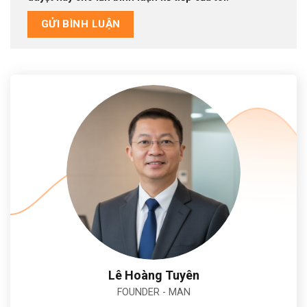
Alternative:
Lê Hoàng Tuyên
FOUNDER - MAN