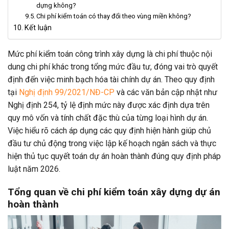
dựng không?
Chi phí kiểm toán có thay đổi theo vùng miền không?
Kết luận
Mức phí kiểm toán công trình xây dựng là chi phí thuộc nội
dung chi phí khác trong tổng mức đầu tư, đóng vai trò quyết
định đến việc minh bạch hóa tài chính dự án. Theo quy định
tại
Nghị định 99/2021/NĐ-CP
và các văn bản cập nhật như
Nghị định 254, tỷ lệ định mức này được xác định dựa trên
quy mô vốn và tính chất đặc thù của từng loại hình dự án.
Việc hiểu rõ cách áp dụng các quy định hiện hành giúp chủ
đầu tư chủ động trong việc lập kế hoạch ngân sách và thực
hiện thủ tục quyết toán dự án hoàn thành đúng quy định pháp
luật năm 2026.
Tổng quan về chi phí kiểm toán xây dựng dự án
hoàn thành