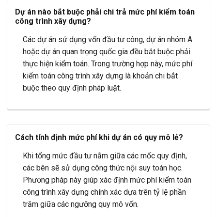
Dự án nào bắt buộc phải chi trả mức phí kiểm toán
công trình xây dựng?
Các dự án sử dụng vốn đầu tư công, dự án nhóm A
hoặc dự án quan trọng quốc gia đều bắt buộc phải
thực hiện kiểm toán. Trong trường hợp này, mức phí
kiểm toán công trình xây dựng là khoản chi bắt
buộc theo quy định pháp luật.
Cách tính định mức phí khi dự án có quy mô lẻ?
Khi tổng mức đầu tư nằm giữa các mốc quy định,
các bên sẽ sử dụng công thức nội suy toán học.
Phương pháp này giúp xác định mức phí kiểm toán
công trình xây dựng chính xác dựa trên tỷ lệ phần
trăm giữa các ngưỡng quy mô vốn.