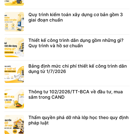
Quy trình kiểm toán xây dựng cơ bản gồm 3
giai đoạn chuẩn
Thiết kế công trình dân dụng gồm những gì?
Quy trình và hồ sơ chuẩn
Bảng định mức chi phí thiết kế công trình dân
dụng từ 1/7/2026
Thông tư 102/2026/TT-BCA về đầu tư, mua
sắm trong CAND
Thẩm quyền phá dỡ nhà lớp học theo quy định
pháp luật