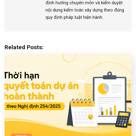
định hướng chuyên môn và kiểm duyệt
nội dung kiểm toán xây dựng theo đúng
quy định pháp luật hiện hành.
Related Posts:
DỊCH VỤ