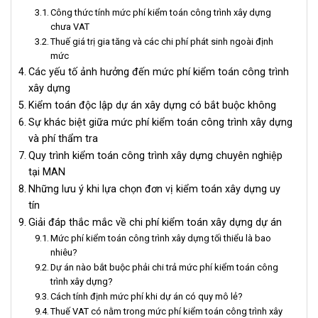
Công thức tính mức phí kiểm toán công trình xây dựng
chưa VAT
Thuế giá trị gia tăng và các chi phí phát sinh ngoài định
mức
Các yếu tố ảnh hưởng đến mức phí kiểm toán công trình
xây dựng
Kiểm toán độc lập dự án xây dựng có bắt buộc không
Sự khác biệt giữa mức phí kiểm toán công trình xây dựng
và phí thẩm tra
Quy trình kiểm toán công trình xây dựng chuyên nghiệp
tại MAN
Những lưu ý khi lựa chọn đơn vị kiểm toán xây dựng uy
tín
Giải đáp thắc mắc về chi phí kiểm toán xây dựng dự án
Mức phí kiểm toán công trình xây dựng tối thiểu là bao
nhiêu?
Dự án nào bắt buộc phải chi trả mức phí kiểm toán công
trình xây dựng?
Cách tính định mức phí khi dự án có quy mô lẻ?
Thuế VAT có nằm trong mức phí kiểm toán công trình xây