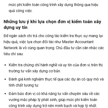
mức phí kiểm toán công trình xây dựng thông qua hiệu
quả công việc.
Những lưu ý khi lựa chọn đơn vị kiểm toán xây
dựng uy tín
Để ngân sách chi trả cho công tác kiểm tra thực sự mang lại
hiệu quả, việc lựa chọn đối tác như Master Accountant
Network là vô cùng quan trọng. Chủ đầu tư cần cân nhắc các
tiêu chí sau:
Kiểm tra chứng chỉ hành nghề và uy tín của đơn vị trên thị
trường tư vấn xây dựng cơ bản.
Đánh giá kinh nghiệm thực tế qua các dự án có quy mô và
tính chất tương tự.
Đảm bảo đơn vị có khả năng tư vấn chuyên sâu về các
vướng mắc pháp lý phát sinh, giúp mức phí kiểm toán
công trình xây dựng trở nên minh bạch và hợp lý nhất.