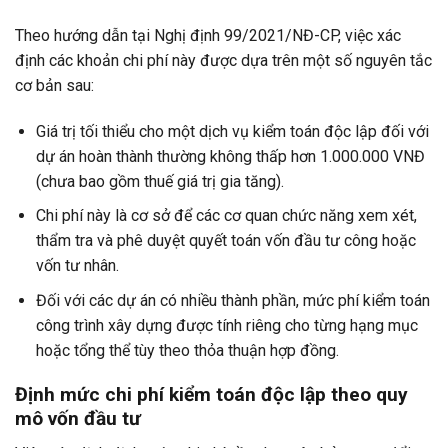
Theo hướng dẫn tại Nghị định 99/2021/NĐ-CP, việc xác
định các khoản chi phí này được dựa trên một số nguyên tắc
cơ bản sau:
Giá trị tối thiểu cho một dịch vụ kiểm toán độc lập đối với
dự án hoàn thành thường không thấp hơn 1.000.000 VNĐ
(chưa bao gồm thuế giá trị gia tăng).
Chi phí này là cơ sở để các cơ quan chức năng xem xét,
thẩm tra và phê duyệt quyết toán vốn đầu tư công hoặc
vốn tư nhân.
Đối với các dự án có nhiều thành phần, mức phí kiểm toán
công trình xây dựng được tính riêng cho từng hạng mục
hoặc tổng thể tùy theo thỏa thuận hợp đồng.
Định mức chi phí kiểm toán độc lập theo quy
mô vốn đầu tư