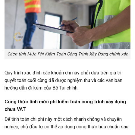
Cách tính Mức Phí Kiểm Toán Công Trình Xây Dựng chính xác
Quy trình xác định các khoản chi này phải dựa trên giá trị
quyết toán cuối cùng đã được nghiệm thu và các văn bản
hướng dẫn đi kèm của Bộ Tài chính.
Công thức tính mức phí kiểm toán công trình xây dựng
chưa VAT
Để tính toán chi phí này một cách nhanh chóng và chuyên
nghiệp, chủ đầu tư có thể áp dụng công thức tiêu chuẩn sau: