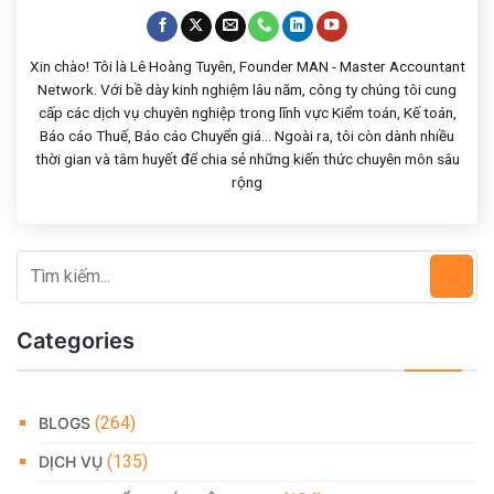
Xin chào! Tôi là Lê Hoàng Tuyên, Founder MAN - Master Accountant
Network. Với bề dày kinh nghiệm lâu năm, công ty chúng tôi cung
cấp các dịch vụ chuyên nghiệp trong lĩnh vực Kiểm toán, Kế toán,
Báo cáo Thuế, Báo cáo Chuyển giá... Ngoài ra, tôi còn dành nhiều
thời gian và tâm huyết để chia sẻ những kiến thức chuyên môn sâu
rộng
Categories
(264)
BLOGS
(135)
DỊCH VỤ