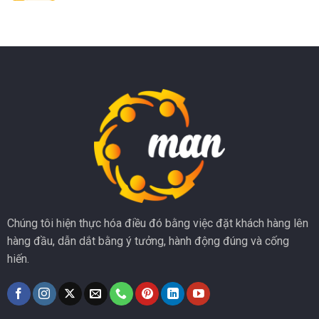
Chúng tôi hiện thực hóa điều đó bằng việc đặt khách hàng lên
hàng đầu, dẫn dắt bằng ý tưởng, hành động đúng và cống
hiến.