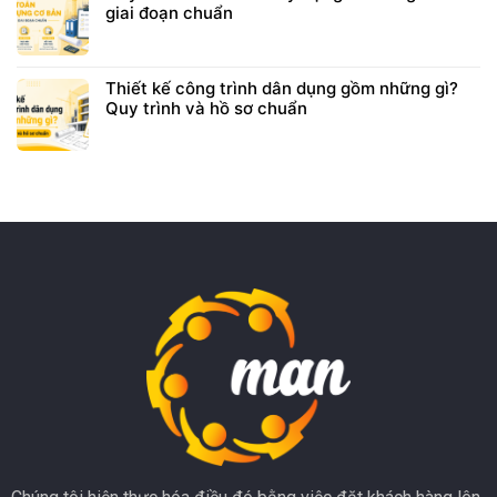
giai đoạn chuẩn
Thiết kế công trình dân dụng gồm những gì?
Quy trình và hồ sơ chuẩn