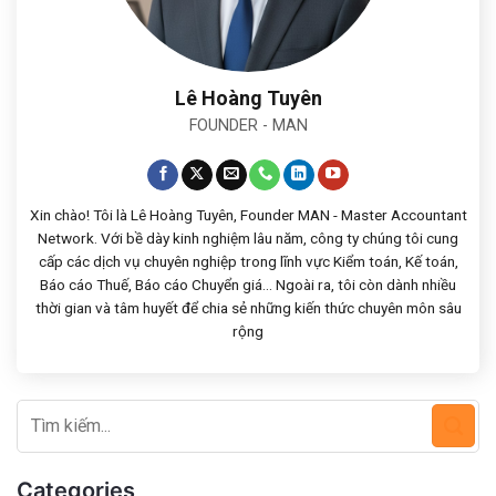
Lê Hoàng Tuyên
FOUNDER - MAN
Xin chào! Tôi là Lê Hoàng Tuyên, Founder MAN - Master Accountant
Network. Với bề dày kinh nghiệm lâu năm, công ty chúng tôi cung
cấp các dịch vụ chuyên nghiệp trong lĩnh vực Kiểm toán, Kế toán,
Báo cáo Thuế, Báo cáo Chuyển giá... Ngoài ra, tôi còn dành nhiều
thời gian và tâm huyết để chia sẻ những kiến thức chuyên môn sâu
rộng
Categories