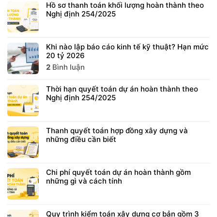
Hồ sơ thanh toán khối lượng hoàn thành theo
Nghị định 254/2025
Khi nào lập báo cáo kinh tế kỹ thuật? Hạn mức
20 tỷ 2026
2
Bình luận
Thời hạn quyết toán dự án hoàn thành theo
Nghị định 254/2025
Thanh quyết toán hợp đồng xây dựng và
những điều cần biết
Chi phí quyết toán dự án hoàn thành gồm
những gì và cách tính
Quy trình kiểm toán xây dựng cơ bản gồm 3