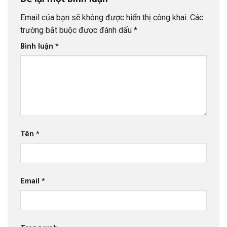
Email của bạn sẽ không được hiển thị công khai.
Các
trường bắt buộc được đánh dấu
*
Bình luận
*
Tên
*
Email
*