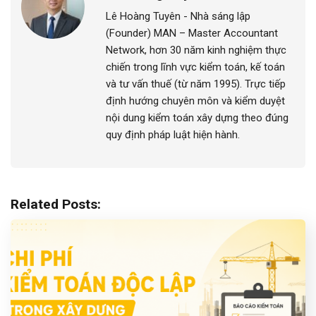
Lê Hoàng Tuyên - Nhà sáng lập
(Founder) MAN – Master Accountant
Network, hơn 30 năm kinh nghiệm thực
chiến trong lĩnh vực kiểm toán, kế toán
và tư vấn thuế (từ năm 1995). Trực tiếp
định hướng chuyên môn và kiểm duyệt
nội dung kiểm toán xây dựng theo đúng
quy định pháp luật hiện hành.
Related Posts: