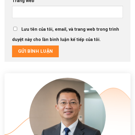
Trang web
Lưu tên của tôi, email, và trang web trong trình
duyệt này cho lần bình luận kế tiếp của tôi.
Alternative: