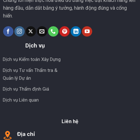
Chúng tôi hiện thực hóa điều đó bằng việc đặt khách hàng lên
hàng đầu, dẫn dắt bằng ý tưởng, hành động đúng và cống
hiến.
Dịch vụ
Dịch vụ Kiểm toán Xây Dựng
Dịch vụ Tư vấn Thẩm tra &
Quản lý Dự án
Dịch vụ Thẩm định Giá
Dịch vụ Liên quan
Liên hệ
Địa chỉ