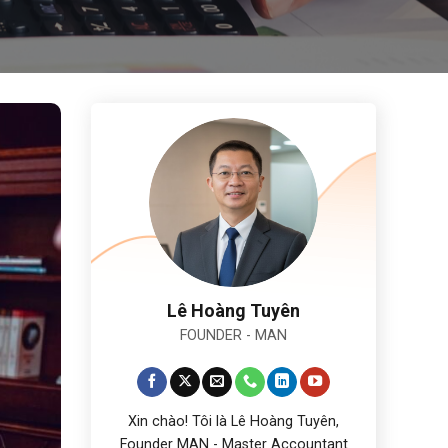
Lê Hoàng Tuyên
FOUNDER - MAN
Xin chào! Tôi là Lê Hoàng Tuyên,
Founder MAN - Master Accountant