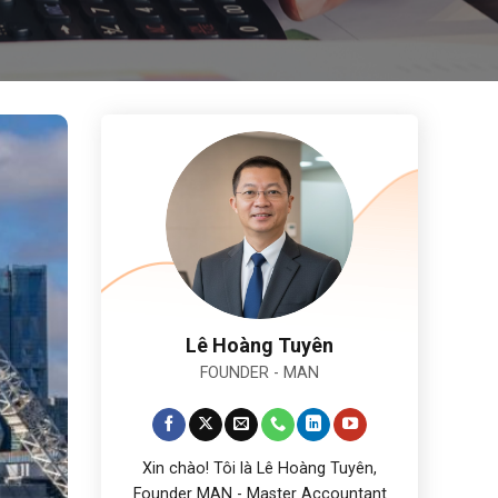
Lê Hoàng Tuyên
FOUNDER - MAN
Xin chào! Tôi là Lê Hoàng Tuyên,
Founder MAN - Master Accountant