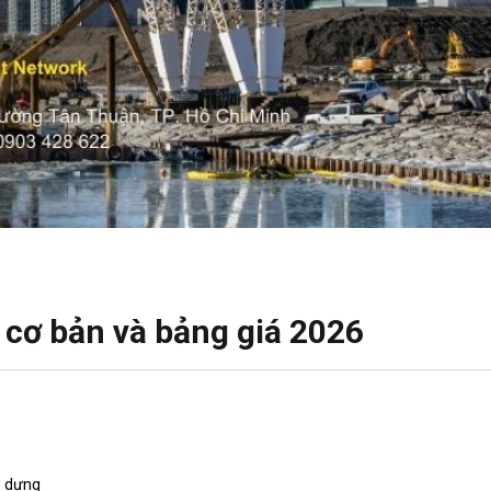
 cơ bản và bảng giá 2026
y dựng