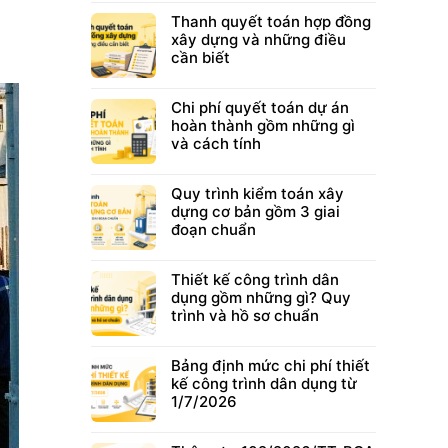
Thanh quyết toán hợp đồng
xây dựng và những điều
cần biết
Chi phí quyết toán dự án
hoàn thành gồm những gì
và cách tính
Quy trình kiểm toán xây
dựng cơ bản gồm 3 giai
đoạn chuẩn
Thiết kế công trình dân
dụng gồm những gì? Quy
trình và hồ sơ chuẩn
Bảng định mức chi phí thiết
kế công trình dân dụng từ
1/7/2026