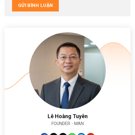
Alternative:
Lê Hoàng Tuyên
FOUNDER - MAN