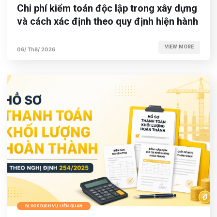
Chi phí kiểm toán độc lập trong xây dựng
và cách xác định theo quy định hiện hành
VIEW MORE
06/ Th8/ 2026
BLOGS DỊCH VỤ LIÊN QUAN