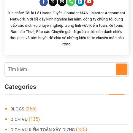
Xin chào! Tôi là Lê Hoàng Tuyên, Founder MAN - Master Accountant
Network. Với bề dày kinh nghiệm lâu năm, công ty chúng tôi cung
cấp các dịch vụ chuyên nghiệp trong lĩnh vực Kiểm toán, Kế toán,
Báo cáo Thuế, Báo cáo Chuyển giá... Ngoài ra, tôi còn dành nhiều
thời gian và tâm huyết để chia sẻ những kiến thức chuyên môn sâu
rộng
Categories
(266)
BLOGS
(135)
DỊCH VỤ
(135)
DỊCH VỤ KIỂM TOÁN XÂY DỰNG