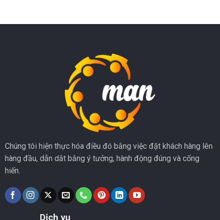
Chúng tôi hiện thực hóa điều đó bằng việc đặt khách hàng lên
hàng đầu, dẫn dắt bằng ý tưởng, hành động đúng và cống
hiến.
Dịch vụ