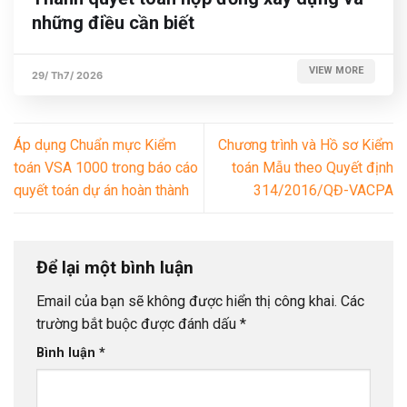
những điều cần biết
VIEW MORE
29/ Th7/ 2026
Áp dụng Chuẩn mực Kiểm
Chương trình và Hồ sơ Kiểm
toán VSA 1000 trong báo cáo
toán Mẫu theo Quyết định
quyết toán dự án hoàn thành
314/2016/QĐ-VACPA
Để lại một bình luận
Email của bạn sẽ không được hiển thị công khai.
Các
trường bắt buộc được đánh dấu
*
Bình luận
*