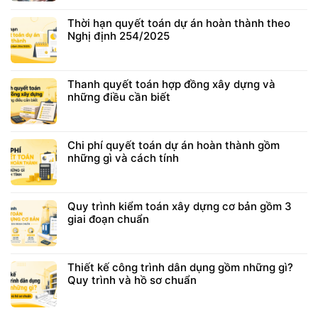
Thời hạn quyết toán dự án hoàn thành theo
Nghị định 254/2025
Thanh quyết toán hợp đồng xây dựng và
những điều cần biết
Chi phí quyết toán dự án hoàn thành gồm
những gì và cách tính
Quy trình kiểm toán xây dựng cơ bản gồm 3
giai đoạn chuẩn
Thiết kế công trình dân dụng gồm những gì?
Quy trình và hồ sơ chuẩn