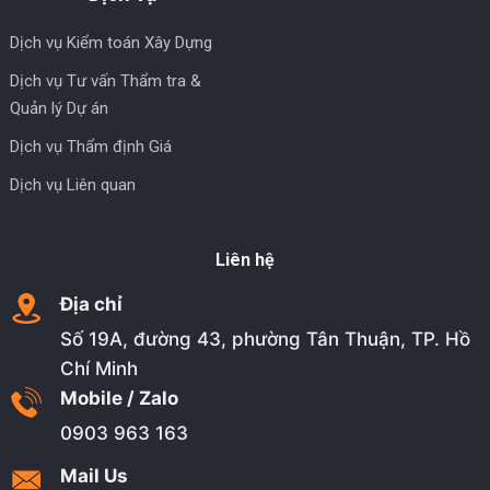
Dịch vụ Kiểm toán Xây Dựng
Dịch vụ Tư vấn Thẩm tra &
Quản lý Dự án
Dịch vụ Thẩm định Giá
Dịch vụ Liên quan
Liên hệ
Địa chỉ
Số 19A, đường 43, phường Tân Thuận, TP. Hồ
Chí Minh
Mobile / Zalo
0903 963 163
Mail Us