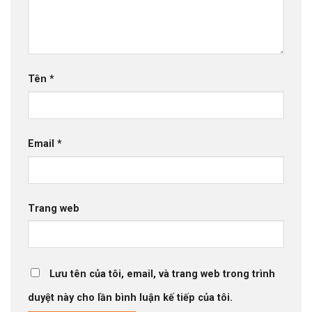
Tên
*
Email
*
Trang web
Lưu tên của tôi, email, và trang web trong trình
duyệt này cho lần bình luận kế tiếp của tôi.