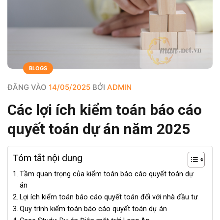
BLOGS
ĐĂNG VÀO
14/05/2025
BỞI
ADMIN
Các lợi ích kiểm toán báo cáo
quyết toán dự án năm 2025
Tóm tắt nội dung
Tầm quan trọng của kiểm toán báo cáo quyết toán dự
án
Lợi ích kiểm toán báo cáo quyết toán đối với nhà đầu tư
Quy trình kiểm toán báo cáo quyết toán dự án